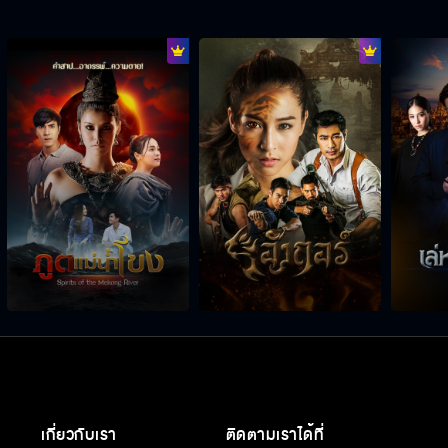
เกี่ยวกับเรา
ติดตามเราได้ที่