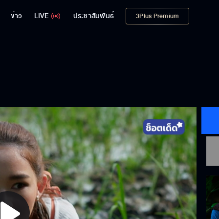
ข่าว
LIVE
ประชาสัมพันธ์
3Plus Premium