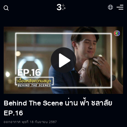
Play
Video
Behind The Scene น่าน ฟ้า ชลาลัย
EP.16
ออกอากาศ พุธที่ 18 กันยายน 2567