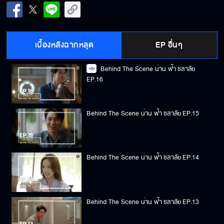
เบื้องหลังฉากหลุด
EP อื่นๆ
Behind The Scene น่าน ฟ้า ชลาลัย
EP.16
Behind The Scene น่าน ฟ้า ชลาลัย EP.15
Behind The Scene น่าน ฟ้า ชลาลัย EP.14
Behind The Scene น่าน ฟ้า ชลาลัย EP.13