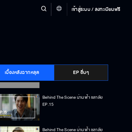
เข้าสู่ระบบ / ลงทะเบียนฟรี
Behind The Scene น่าน ฟ้า ชลาลัย
เบื้องหลังฉากหลุด
EP.16
EP อื่นๆ
Behind The Scene น่าน ฟ้า ชลาลัย
EP.15
Behind The Scene น่าน ฟ้า ชลาลัย