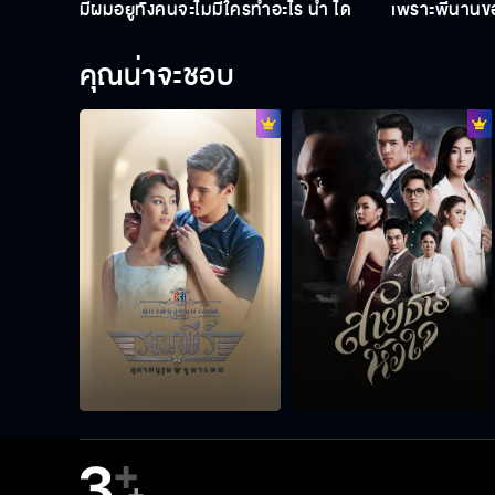
มีผมอยู่ทั้งคนจะไม่มีใครทำอะไร น้ำ ได้
เพราะพี่น่านขอ
คุณน่าจะชอบ