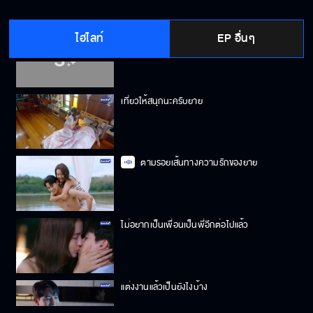
ไฮไลท์
EP อื่นๆ
อยากจะรักแบบนี้ไปชั่วชีวิต
เที่ยวให้สนุกนะครับยาย
ตามรอยเส้นทางความรักของยาย
ไม่อยากเป็นเพื่อนเป็นพี่อีกต่อไปแล้ว
แต่งงานแล้วเป็นยังไงบ้าง