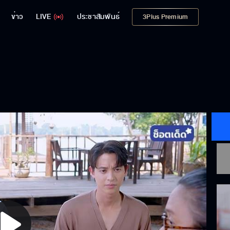
ข่าว
LIVE
ประชาสัมพันธ์
3Plus Premium