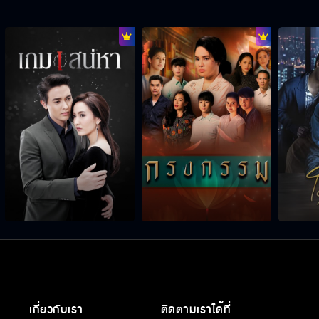
เกี่ยวกับเรา
ติดตามเราได้ที่