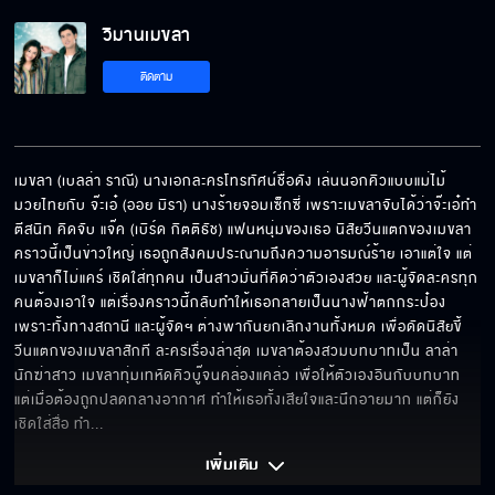
วิมานเมขลา EP.2[5/6]
วิมานเมขลา
ติดตาม
วิมานเมขลา EP.2[6/6]
เมขลา (เบลล่า ราณี) นางเอกละครโทรทัศน์ชื่อดัง เล่นนอกคิวแบบแม่ไม้
มวยไทยกับ จ๊ะเอ๋ (ออย มิรา) นางร้ายจอมเซ็กซี่ เพราะเมขลาจับได้ว่าจ๊ะเอ๋ทำ
ตีสนิท คิดจับ แจ๊ค (เบิร์ด กิตติธัช) แฟนหนุ่มของเธอ นิสัยวีนแตกของเมขลา
คราวนี้เป็นข่าวใหญ่ เธอถูกสังคมประณามถึงความอารมณ์ร้าย เอาแต่ใจ แต่
เมขลาก็ไม่แคร์ เชิดใส่ทุกคน เป็นสาวมั่นที่คิดว่าตัวเองสวย และผู้จัดละครทุก
คนต้องเอาใจ แต่เรื่องคราวนี้กลับทำให้เธอกลายเป็นนางฟ้าตกกระป๋อง 
เพราะทั้งทางสถานี และผู้จัดฯ ต่างพากันยกเลิกงานทั้งหมด เพื่อดัดนิสัยขี้
วีนแตกของเมขลาสักที ละครเรื่องล่าสุด เมขลาต้องสวมบทบาทเป็น ลาล่า 
นักฆ่าสาว เมขลาทุ่มเทหัดคิวบู๊จนคล่องแคล่ว เพื่อให้ตัวเองอินกับบทบาท 
แต่เมื่อต้องถูกปลดกลางอากาศ ทำให้เธอทั้งเสียใจและนึกอายมาก แต่ก็ยัง
เชิดใส่สื่อ ทำ
... 
เพิ่มเติม 