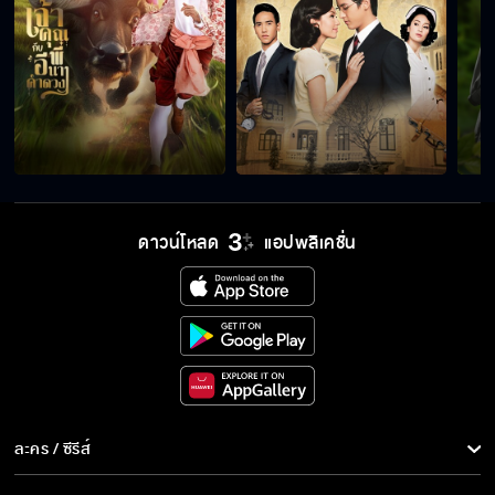
ดาวน์โหลด
แอปพลิเคชั่น
ละคร / ซีรีส์
ละคร/ซีรีส์