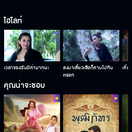
ไฮไลท์
เวลาของฉันมีค่ามากนะ
ลงมาเดี๋ยวเสือก็คาบไปกิน
เดี๋ย
หรอก
คุณน่าจะชอบ