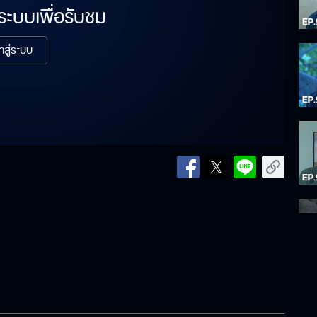
่ระบบเพื่อรับชม
้าสู่ระบบ