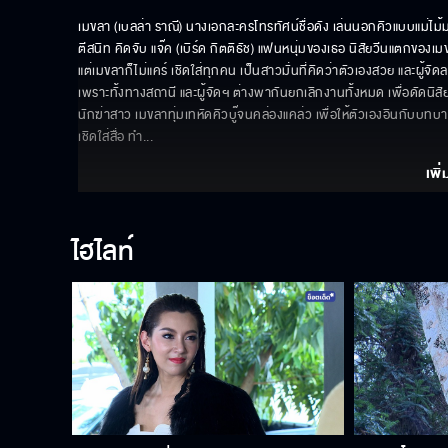
เมขลา (เบลล่า ราณี) นางเอกละครโทรทัศน์ชื่อดัง เล่นนอกคิวแบบแม่ไม้มว
ตีสนิท คิดจับ แจ๊ค (เบิร์ด กิตติธัช) แฟนหนุ่มของเธอ นิสัยวีนแตกของ
แต่เมขลาก็ไม่แคร์ เชิดใส่ทุกคน เป็นสาวมั่นที่คิดว่าตัวเองสวย และผู้
เพราะทั้งทางสถานี และผู้จัดฯ ต่างพากันยกเลิกงานทั้งหมด เพื่อดัดนิส
นักฆ่าสาว เมขลาทุ่มเทหัดคิวบู๊จนคล่องแคล่ว เพื่อให้ตัวเองอินกับบทบ
เชิดใส่สื่อ ทำ
... 
เพิ่
ไฮไลท์