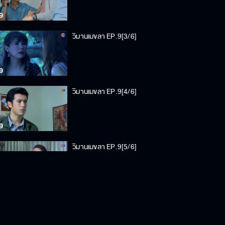
วิมานเมขลา EP.9[3/6]
วิมานเมขลา EP.9[4/6]
วิมานเมขลา EP.9[5/6]
วิมานเมขลา EP.9[6/6]