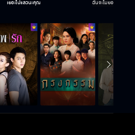
เยอะไปแล้วนะคุณ
ฉันจะไม่ยอมให้เธอโข