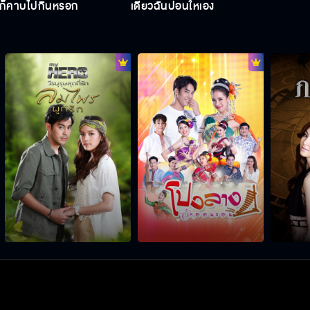
ือก็คาบไปกินหรอก
เดี๋ยวฉันป้อนให้เอง