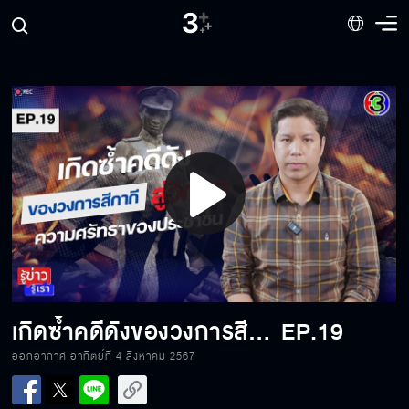
Play
Video
เกิดซ้ำคดีดังของวงการสีกากี สู่วิกฤตความศรัทธาของประชาชน
EP.19
ออกอากาศ อาทิตย์ที่ 4 สิงหาคม 2567