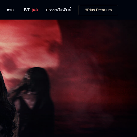
ข่าว
LIVE
ประชาสัมพันธ์
3Plus Premium