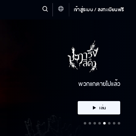
เข้าสู่ระบบ / ลงทะเบียนฟรี
คลิก