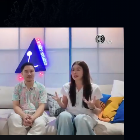
Settings