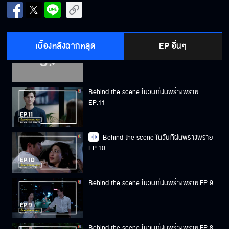
Behind the scene ในวันที่ฝนพร่างพราย
EP.13
เบื้องหลังฉากหลุด
EP อื่นๆ
Behind the scene ในวันที่ฝนพร่างพราย
EP.12
Behind the scene ในวันที่ฝนพร่างพราย
EP.11
Behind the scene ในวันที่ฝนพร่างพราย
EP.10
Behind the scene ในวันที่ฝนพร่างพราย EP.9
Behind the scene ในวันที่ฝนพร่างพราย EP.8