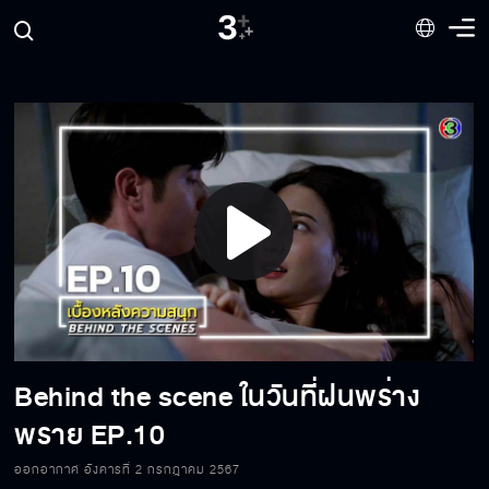
Play
Video
Behind the scene ในวันที่ฝนพร่าง
Behind the scene ในวันที่ฝนพร่างพราย
EP.14
พราย EP.10
ออกอากาศ อังคารที่ 2 กรกฎาคม 2567