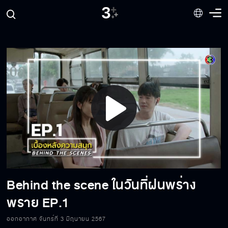
Behind the scene ในวันที่ฝนพร่างพราย
EP.10
Behind the scene ในวันที่ฝนพร่างพราย EP.9
Behind the scene ในวันที่ฝนพร่างพราย EP.8
Play
Video
Behind the scene ในวันที่ฝนพร่างพราย EP.7
Behind the scene ในวันที่ฝนพร่าง
พราย EP.1
Behind the scene ในวันที่ฝนพร่างพราย EP.6
ออกอากาศ จันทร์ที่ 3 มิถุนายน 2567