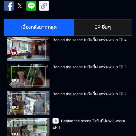
Behind the scene ในวันที่ฝนพร่างพราย EP.5
เบื้องหลังฉากหลุด
EP อื่นๆ
Behind the scene ในวันที่ฝนพร่างพราย EP.4
Behind the scene ในวันที่ฝนพร่างพราย EP.3
Behind the scene ในวันที่ฝนพร่างพราย EP.2
Behind the scene ในวันที่ฝนพร่างพราย
EP.1