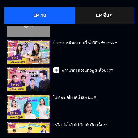
EP.10
EP อื่นๆ
ผมนี่...ตื้อเลยยครับบบบ !!
ถ้าเราชนะตัวเอง คนที่แพ้ ก็คือ ตัวเรา???
ยากมาก! ท่องบทอยู่ 3 เดือน???
ไม่เคยเปิดโหมดนี้ เลยนะะะ !!!
เหมือนได้กลับไปเป็นเด็กอีกครั้ง ??