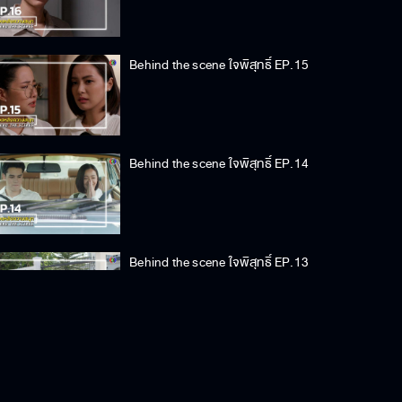
Behind the scene ใจพิสุทธิ์ EP.15
Behind the scene ใจพิสุทธิ์ EP.14
Behind the scene ใจพิสุทธิ์ EP.13
Behind the scene ใจพิสุทธิ์ EP.12