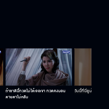
Behind the scene ใจพิสุทธิ์ EP.11
Behind the scene ใจพิสุทธิ์ EP.10
Behind the scene ใจพิสุทธิ์ EP.9
ถ้าชาตินี้ทวดไม่ได้เจอเขา ทวดคงนอน
วันนี้ที่นี่ดูน่าอึดอัดม
Behind the scene ใจพิสุทธิ์ EP.8
ตายตาไม่หลับ