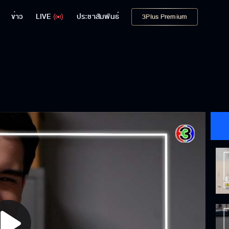
ข่าว
LIVE
ประชาสัมพันธ์
3Plus Premium