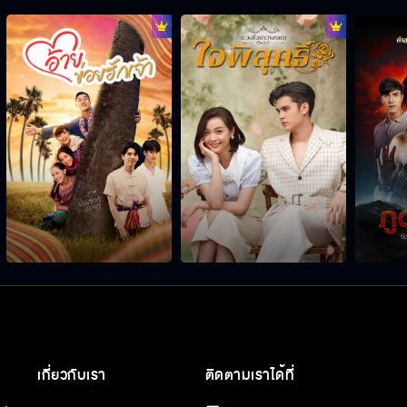
เกี่ยวกับเรา
ติดตามเราได้ที่