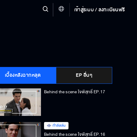
เข้าสู่ระบบ / ลงทะเบียนฟรี
เบื้องหลังฉากหลุด
EP อื่นๆ
Behind the scene ใจพิสุทธิ์ EP.17
กำลังเล่น
Behind the scene ใจพิสุทธิ์ EP.16