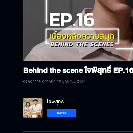
P
V
Behind the scene ใจพิสุทธิ์ EP.1
ออกอากาศ อาทิตย์ที่ 16 มิถุนายน 2567
ใจพิสุทธิ์
ติดตาม