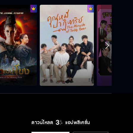
Behind the scene ใจพิสุทธิ์ EP.7
Behind the scene ใจพิสุทธิ์ EP.6
Behind the scene ใจพิสุทธิ์ EP.5
Behind the scene ใจพิสุทธิ์ EP.4
ดาวน์โหลด
แอปพลิเคชั่น