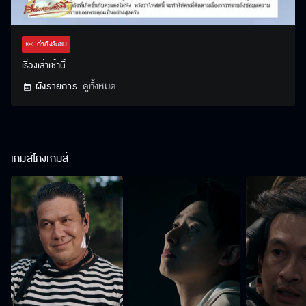
Stream
Unmute
Settings
Type
กำลังรับชม
เรื่องเล่าเช้านี้
ผังรายการ
ดูทั้งหมด
เกมส์โกงเกมส์