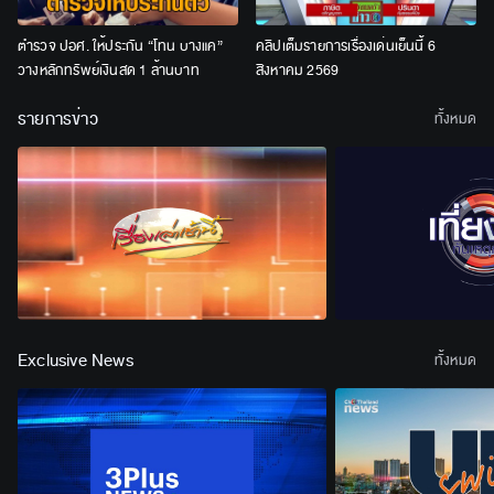
ตำรวจ ปอศ. ให้ประกัน “โทน บางแค”
คลิปเต็มรายการเรื่องเด่นเย็นนี้ 6
วางหลักทรัพย์เงินสด 1 ล้านบาท
สิงหาคม 2569
รายการข่าว
ทั้งหมด
Exclusive News
ทั้งหมด