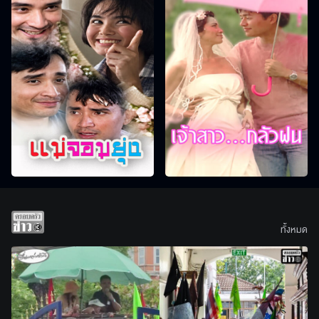
ทั้งหมด