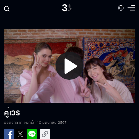
Play
Video
คู่เวร
ออกอากาศ จันทร์ที่ 10 มิถุนายน 2567