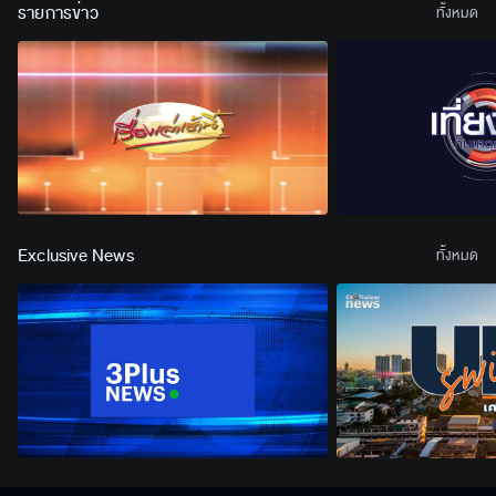
รายการข่าว
ทั้งหมด
Exclusive News
ทั้งหมด