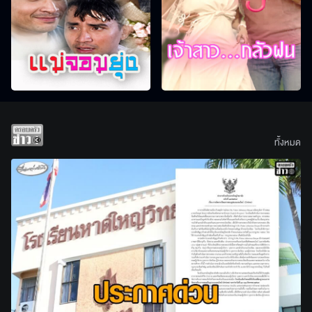
ทั้งหมด