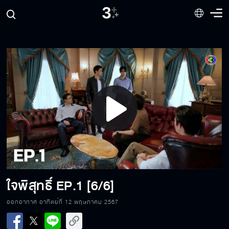
Play
Video
ใจพิสุทธิ์
EP.1 [6/6]
ใจพิสุทธิ์ EP.1[1/6]
ออกอากาศ อาทิตย์ที่ 12 พฤษภาคม 2567