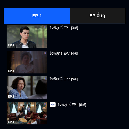
ใจพิสุทธิ์ EP.1[2/6]
EP.1
EP อื่นๆ
ใจพิสุทธิ์ EP.1[3/6]
ใจพิสุทธิ์ EP.1[4/6]
ใจพิสุทธิ์ EP.1[5/6]
ใจพิสุทธิ์ EP.1[6/6]