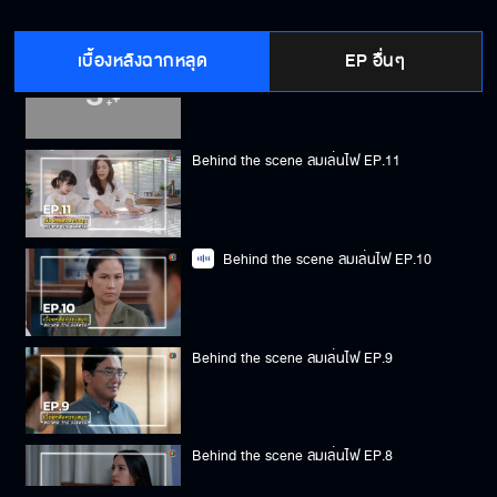
เบื้องหลังฉากหลุด
EP อื่นๆ
Behind the scene ลมเล่นไฟ EP.12
Behind the scene ลมเล่นไฟ EP.11
Behind the scene ลมเล่นไฟ EP.10
Behind the scene ลมเล่นไฟ EP.9
Behind the scene ลมเล่นไฟ EP.8