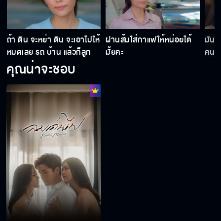
ถ้า ดิน จะหย่า ดิน จะเอาไปให้
ฝานส้มใส่กาแฟให้หน่อยได้
มันไ
หมดเลย รถ บ้าน แล้วก็ลูก
มั้ยคะ
คนต
ทะเล
คุณน่าจะชอบ