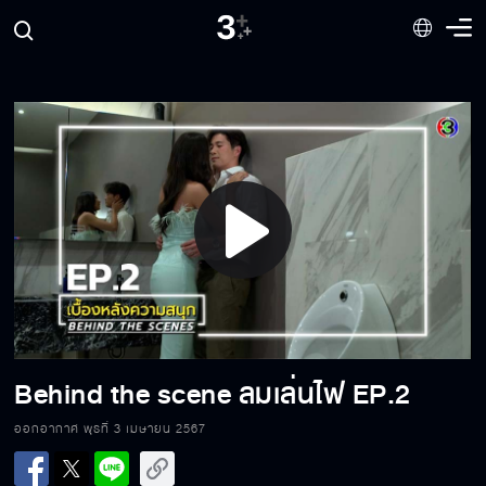
Behind the scene ลมเล่นไฟ EP.10
Behind the scene ลมเล่นไฟ EP.9
Behind the scene ลมเล่นไฟ EP.8
Play
Video
Behind the scene ลมเล่นไฟ EP.7
Behind the scene ลมเล่นไฟ EP.2
Behind the scene ลมเล่นไฟ EP.6
ออกอากาศ พุธที่ 3 เมษายน 2567