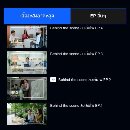
Behind the scene ลมเล่นไฟ EP.5
เบื้องหลังฉากหลุด
EP อื่นๆ
Behind the scene ลมเล่นไฟ EP.4
Behind the scene ลมเล่นไฟ EP.3
Behind the scene ลมเล่นไฟ EP.2
Behind the scene ลมเล่นไฟ EP.1