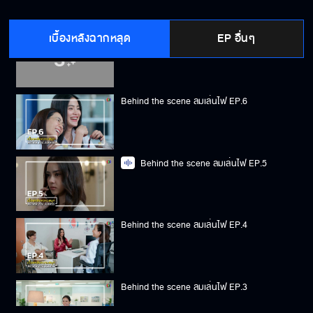
เบื้องหลังฉากหลุด
EP อื่นๆ
Behind the scene ลมเล่นไฟ EP.7
Behind the scene ลมเล่นไฟ EP.6
Behind the scene ลมเล่นไฟ EP.5
Behind the scene ลมเล่นไฟ EP.4
Behind the scene ลมเล่นไฟ EP.3