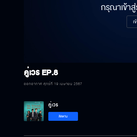
กรุณาเข้าสู
เข
คู่เวร
EP.8
ออกอากาศ ศุกร์ที่ 19 เมษายน 2567
คู่เวร
ติดตาม