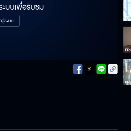
่ระบบเพื่อรับชม
้าสู่ระบบ