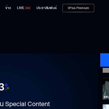
ข่าว
LIVE
ประชาสัมพันธ์
3Plus Premium
าเป็น Special Content