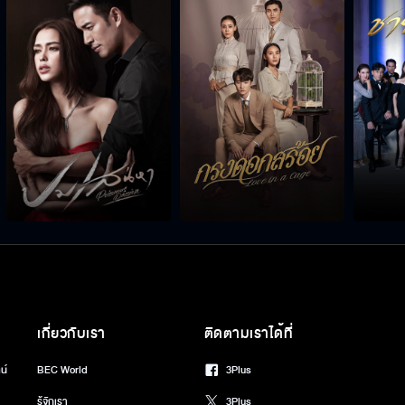
เกี่ยวกับเรา
ติดตามเราได้ที่
น์
BEC World
3Plus
รู้จักเรา
3Plus