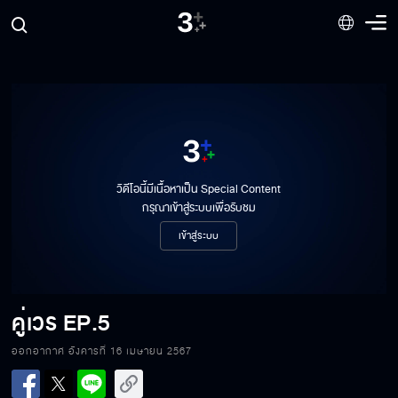
วิดีโอนี้มีเนื้อหาเป็น Special Content
กรุณาเข้าสู่ระบบเพื่อรับชม
เข้าสู่ระบบ
คู่เวร
EP.5
ออกอากาศ อังคารที่ 16 เมษายน 2567