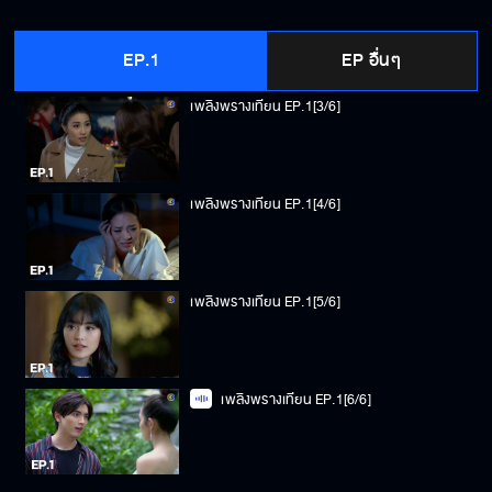
เพลิงพรางเทียน EP.1[2/6]
EP.1
EP อื่นๆ
เพลิงพรางเทียน EP.1[3/6]
เพลิงพรางเทียน EP.1[4/6]
เพลิงพรางเทียน EP.1[5/6]
เพลิงพรางเทียน EP.1[6/6]