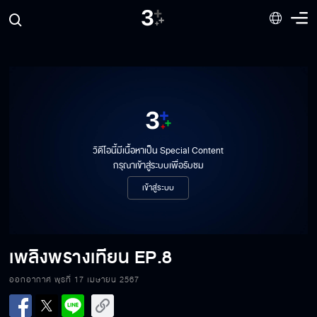
วิดีโอนี้มีเนื้อหาเป็น Special Content
กรุณาเข้าสู่ระบบเพื่อรับชม
เข้าสู่ระบบ
เพลิงพรางเทียน
EP.8
ออกอากาศ พุธที่ 17 เมษายน 2567