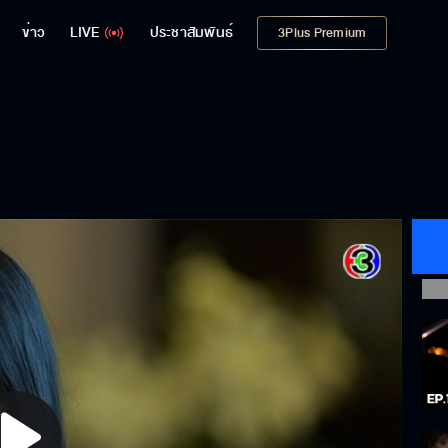
ข่าว
LIVE
ประชาสัมพันธ์
3Plus Premium