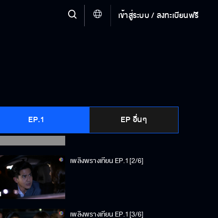
เข้าสู่ระบบ / ลงทะเบียนฟรี
เพลิงพรางเทียน EP.1[1/6]
EP.1
EP อื่นๆ
เพลิงพรางเทียน EP.1[2/6]
เพลิงพรางเทียน EP.1[3/6]