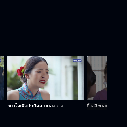
เข้มแข็งเพื่อปกปิดความอ่อนแอ
ดึงสติหน่อยนะ