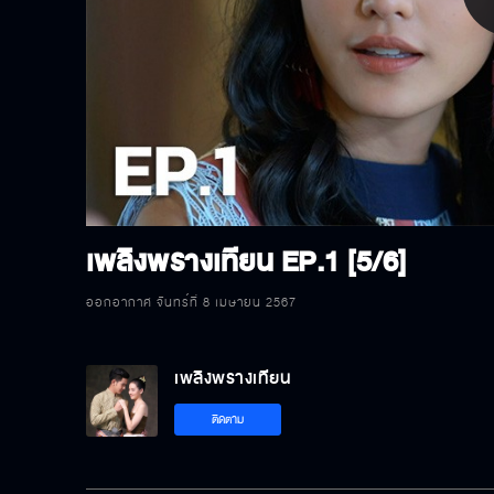
P
V
เพลิงพรางเทียน
EP.1 [5/6]
ออกอากาศ จันทร์ที่ 8 เมษายน 2567
เพลิงพรางเทียน
ติดตาม