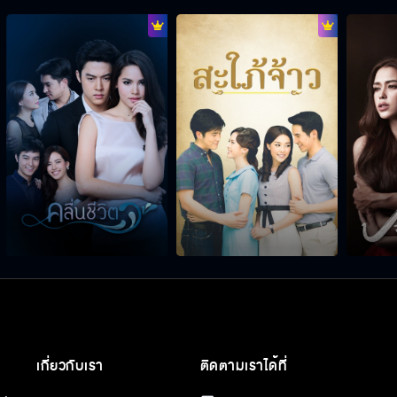
เกี่ยวกับเรา
ติดตามเราได้ที่