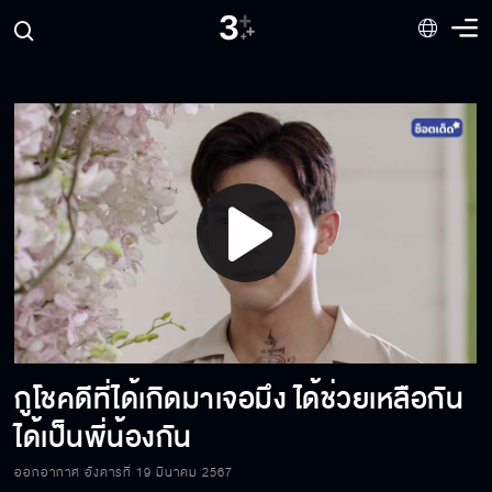
Play
Video
กูโชคดีที่ได้เกิดมาเจอมึง ได้ช่วยเหลือกัน
ได้เป็นพี่น้องกัน
ออกอากาศ อังคารที่ 19 มีนาคม 2567