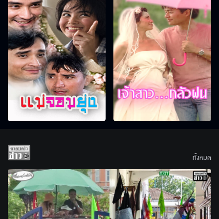
ทั้งหมด