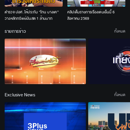
ตำรวจ ปอศ. ให้ประกัน “โทน บางแค”
คลิปเต็มรายการเรื่องเด่นเย็นนี้ 6
วางหลักทรัพย์เงินสด 1 ล้านบาท
สิงหาคม 2569
รายการข่าว
ทั้งหมด
Exclusive News
ทั้งหมด