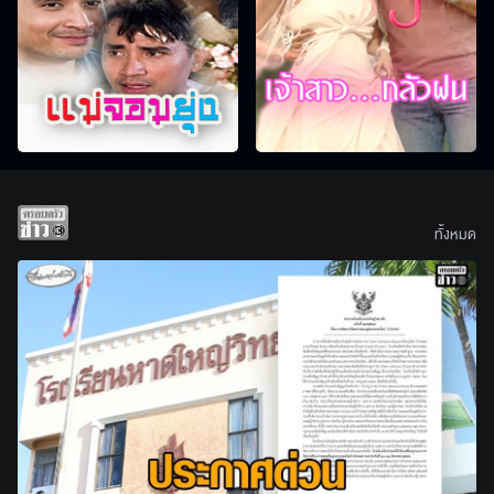
ทั้งหมด