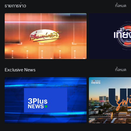
รายการข่าว
ทั้งหมด
Exclusive News
ทั้งหมด