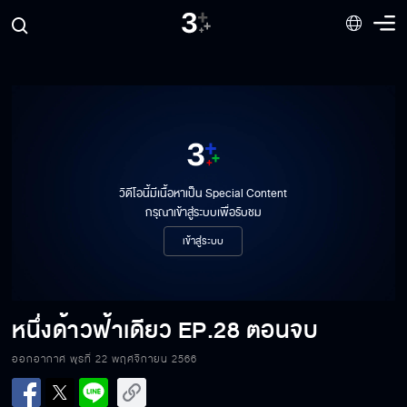
วิดีโอนี้มีเนื้อหาเป็น Special Content
กรุณาเข้าสู่ระบบเพื่อรับชม
เข้าสู่ระบบ
หนึ่งด้าวฟ้าเดียว
EP.28 ตอนจบ
ออกอากาศ พุธที่ 22 พฤศจิกายน 2566