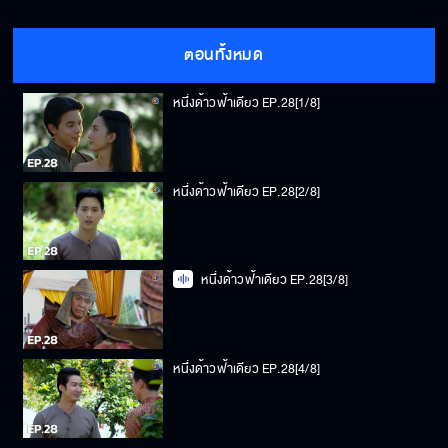
ตอนทั้งหมด
หนึ่งด้าวฟ้าเดียว EP.28[1/8]
หนึ่งด้าวฟ้าเดียว EP.28[2/8]
หนึ่งด้าวฟ้าเดียว EP.28[3/8]
หนึ่งด้าวฟ้าเดียว EP.28[4/8]