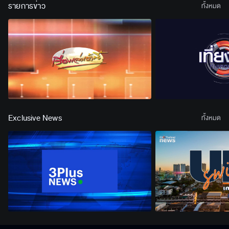
รายการข่าว
ทั้งหมด
Exclusive News
ทั้งหมด