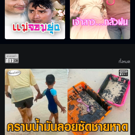
ทั้งหมด