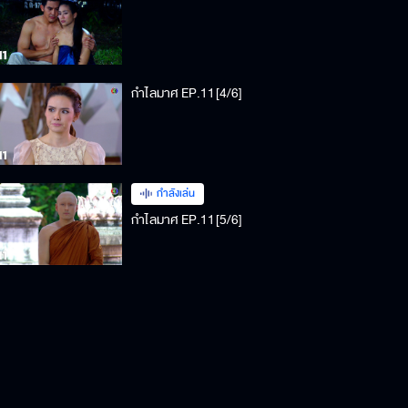
กำไลมาศ EP.11[4/6]
กำลังเล่น
กำไลมาศ EP.11[5/6]
กำไลมาศ EP.11[6/6]