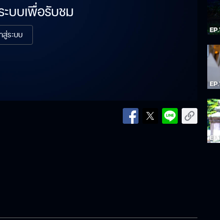
่ระบบเพื่อรับชม
้าสู่ระบบ