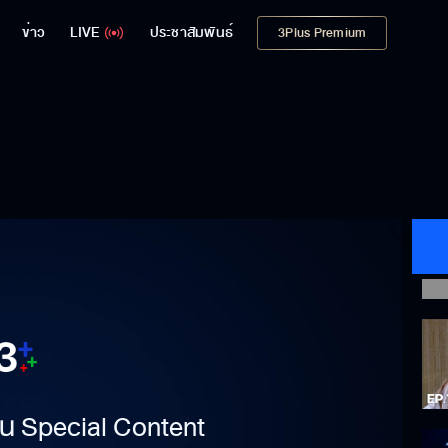
ข่าว
LIVE
ประชาสัมพันธ์
3Plus Premium
าเป็น Special Content