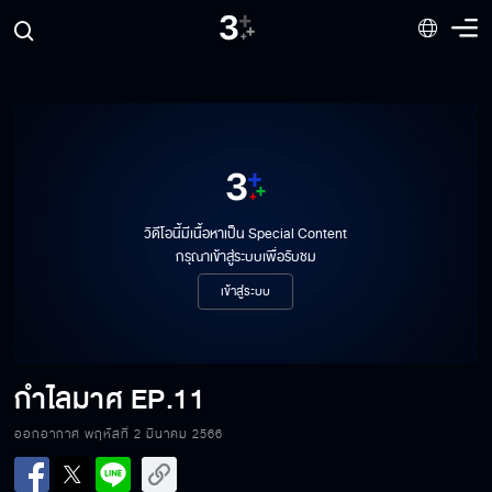
วิดีโอนี้มีเนื้อหาเป็น Special Content
กรุณาเข้าสู่ระบบเพื่อรับชม
เข้าสู่ระบบ
กำไลมาศ
EP.11
ออกอากาศ พฤหัสที่ 2 มีนาคม 2566