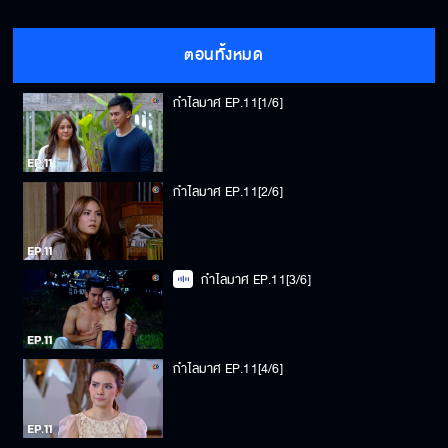
ตอนทั้งหมด
กำไลมาศ EP.11[1/6]
กำไลมาศ EP.11[2/6]
กำไลมาศ EP.11[3/6]
กำไลมาศ EP.11[4/6]