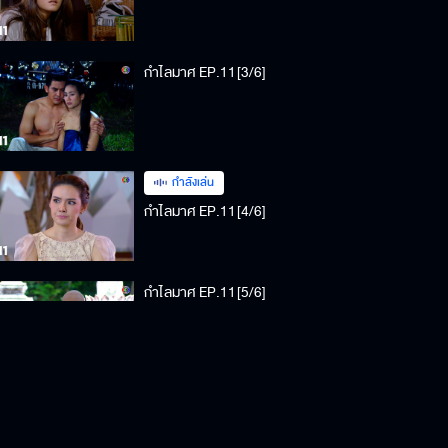
กำไลมาศ EP.11[3/6]
กำลังเล่น
กำไลมาศ EP.11[4/6]
กำไลมาศ EP.11[5/6]
กำไลมาศ EP.11[6/6]