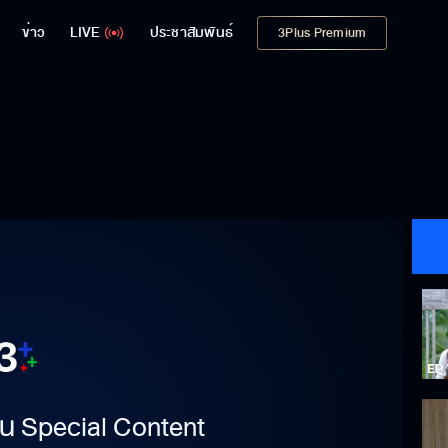
ข่าว
LIVE
ประชาสัมพันธ์
3Plus Premium
าเป็น Special Content