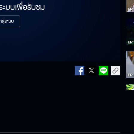
่ระบบเพื่อรับชม
้าสู่ระบบ