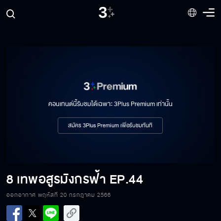
8 เทพอสูรมังกรฟ้า EP.37
8 เทพอสูรมังกรฟ้า EP.38
คอนเทนต์นี้รับชมได้เฉพาะ 3Plus Premium เท่านั้น
8 เทพอสูรมังกรฟ้า EP.39
สมัคร 3Plus Premium เพื่อรับชมทันที
8 เทพอสูรมังกรฟ้า EP.40
8 เทพอสูรมังกรฟ้า
EP.44
ออกอากาศ พฤหัสที่ 20 กรกฎาคม 2566
8 เทพอสูรมังกรฟ้า EP.41