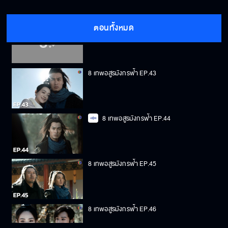
ตอนทั้งหมด
8 เทพอสูรมังกรฟ้า EP.42
8 เทพอสูรมังกรฟ้า EP.43
8 เทพอสูรมังกรฟ้า EP.44
8 เทพอสูรมังกรฟ้า EP.45
8 เทพอสูรมังกรฟ้า EP.46