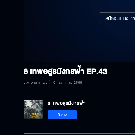
สมัคร 3Plus Pre
8 เทพอสูรมังกรฟ้า
EP.43
ออกอากาศ พุธที่ 19 กรกฎาคม 2566
8 เทพอสูรมังกรฟ้า
ติดตาม