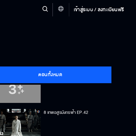
เข้าสู่ระบบ / ลงทะเบียนฟรี
8 เทพอสูรมังกรฟ้า EP.39
8 เทพอสูรมังกรฟ้า EP.40
ตอนทั้งหมด
8 เทพอสูรมังกรฟ้า EP.41
8 เทพอสูรมังกรฟ้า EP.42