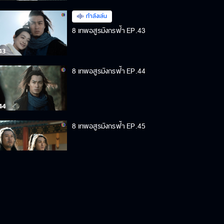
กำลังเล่น
8 เทพอสูรมังกรฟ้า EP.43
8 เทพอสูรมังกรฟ้า EP.44
8 เทพอสูรมังกรฟ้า EP.45
8 เทพอสูรมังกรฟ้า EP.46