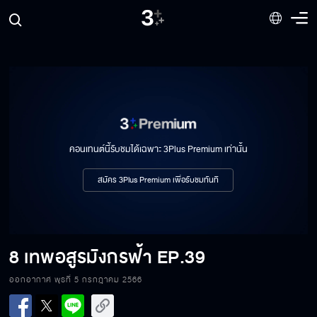
8 เทพอสูรมังกรฟ้า EP.32
8 เทพอสูรมังกรฟ้า EP.33
คอนเทนต์นี้รับชมได้เฉพาะ 3Plus Premium เท่านั้น
8 เทพอสูรมังกรฟ้า EP.34
สมัคร 3Plus Premium เพื่อรับชมทันที
8 เทพอสูรมังกรฟ้า EP.35
8 เทพอสูรมังกรฟ้า
EP.39
ออกอากาศ พุธที่ 5 กรกฎาคม 2566
8 เทพอสูรมังกรฟ้า EP.36