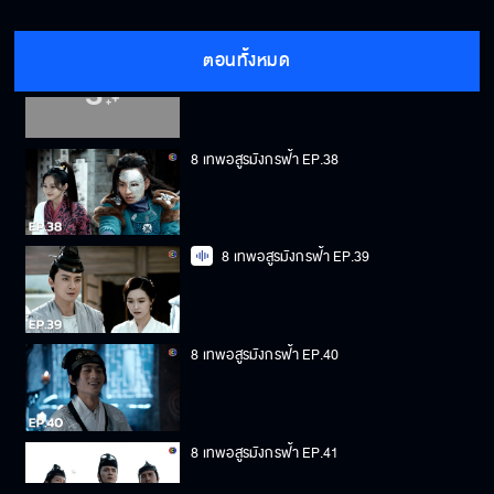
ตอนทั้งหมด
8 เทพอสูรมังกรฟ้า EP.37
8 เทพอสูรมังกรฟ้า EP.38
8 เทพอสูรมังกรฟ้า EP.39
8 เทพอสูรมังกรฟ้า EP.40
8 เทพอสูรมังกรฟ้า EP.41