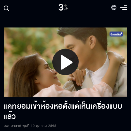
Play
Video
แคทยอมเข้าห้องหอตั้งแต่เห็นเครื่องแบบ
แล้ว
ออกอากาศ พุธที่ 19 ตุลาคม 2565