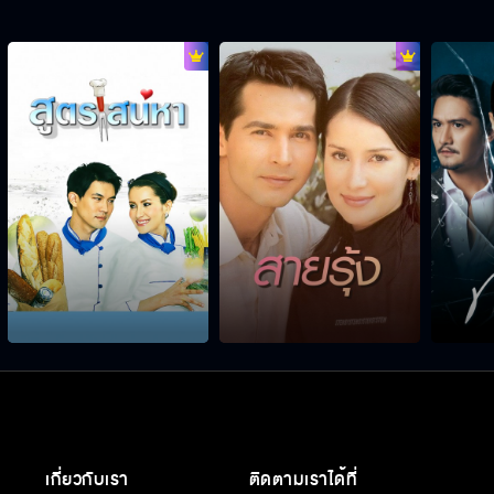
เกี่ยวกับเรา
ติดตามเราได้ที่