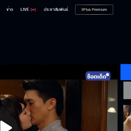
ข่าว
LIVE
ประชาสัมพันธ์
3Plus Premium