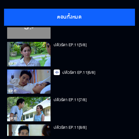
ตอนทั้งหมด
ปดิวรัดา EP.11[4/8]
ปดิวรัดา EP.11[5/8]
ปดิวรัดา EP.11[6/8]
ปดิวรัดา EP.11[7/8]
ปดิวรัดา EP.11[8/8]