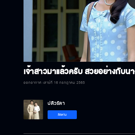
P
V
เจ้าสาวมาแล้วครับ สวยอย่างกับนา
ออกอากาศ เสาร์ที่ 16 กรกฎาคม 2565
ปดิวรัดา
ติดตาม