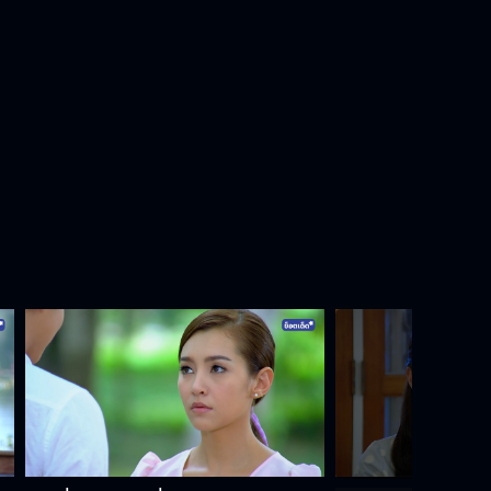
แต่งงานกับผมนะครับ
เขายอมให้ลูกสาวแต่งงานกับผมทำไม