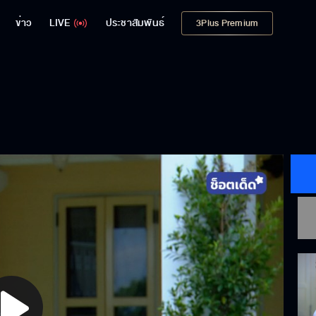
ข่าว
LIVE
ประชาสัมพันธ์
3Plus Premium