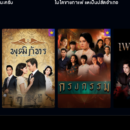
นะครับ
ไม่ได้ขายกาแฟ แต่เป็นปลัดอำเภอ