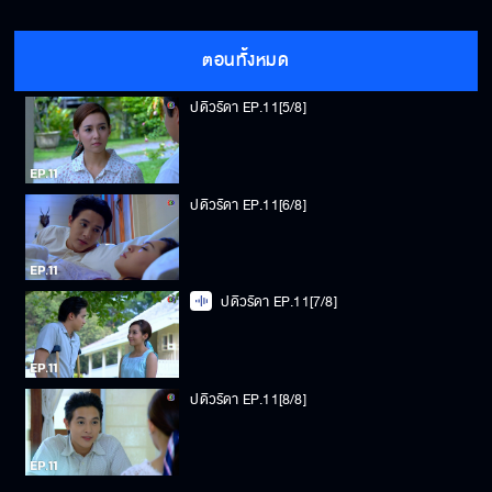
ปดิวรัดา EP.11[4/8]
ตอนทั้งหมด
ปดิวรัดา EP.11[5/8]
ปดิวรัดา EP.11[6/8]
ปดิวรัดา EP.11[7/8]
ปดิวรัดา EP.11[8/8]