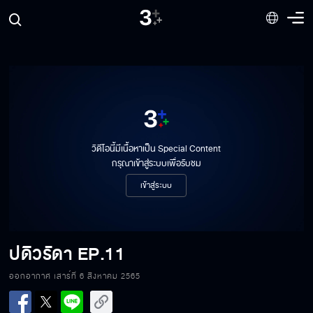
ปดิวรัดา EP.11[1/8]
วิดีโอนี้มีเนื้อหาเป็น Special Content
กรุณาเข้าสู่ระบบเพื่อรับชม
เข้าสู่ระบบ
ปดิวรัดา EP.11[2/8]
ปดิวรัดา
EP.11
ปดิวรัดา EP.11[3/8]
ออกอากาศ เสาร์ที่ 6 สิงหาคม 2565