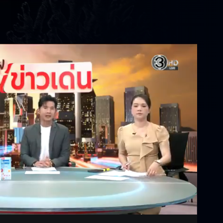
Settings