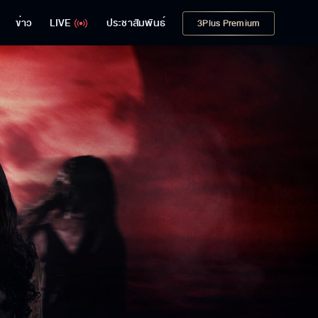
ข่าว
LIVE
ประชาสัมพันธ์
3Plus Premium