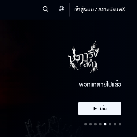
เข้าสู่ระบบ / ลงทะเบียนฟรี
คลิก