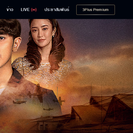
ข่าว
LIVE
ประชาสัมพันธ์
3Plus Premium