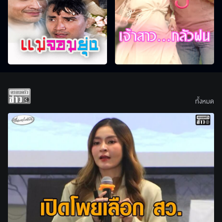
ทั้งหมด