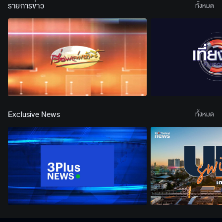
รายการข่าว
ทั้งหมด
Exclusive News
ทั้งหมด