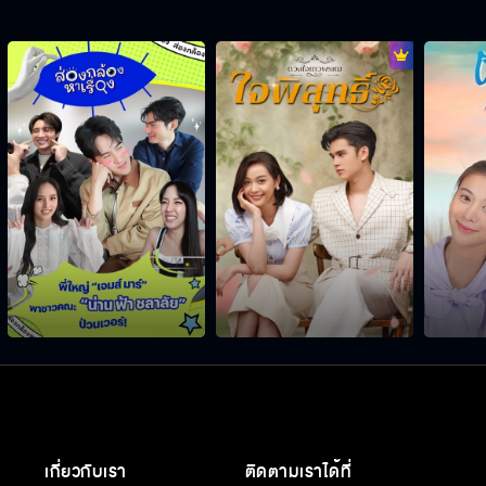
เกี่ยวกับเรา
ติดตามเราได้ที่