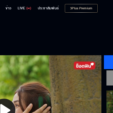
ข่าว
LIVE
ประชาสัมพันธ์
3Plus Premium