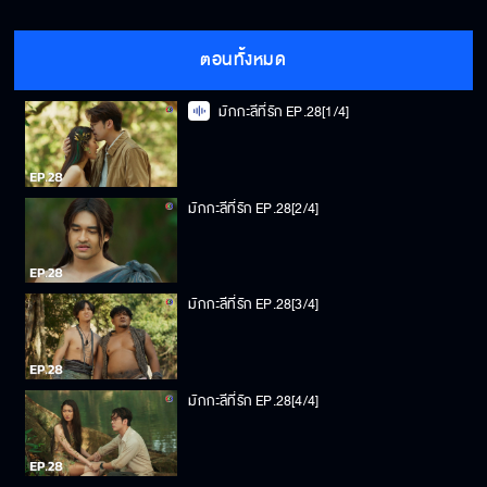
ตอนทั้งหมด
มักกะลีที่รัก EP.28[1/4]
มักกะลีที่รัก EP.28[2/4]
มักกะลีที่รัก EP.28[3/4]
มักกะลีที่รัก EP.28[4/4]