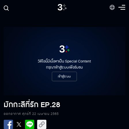
วิดีโอนี้มีเนื้อหาเป็น Special Content
กรุณาเข้าสู่ระบบเพื่อรับชม
เข้าสู่ระบบ
มักกะลีที่รัก
EP.28
ออกอากาศ ศุกร์ที่ 22 เมษายน 2565