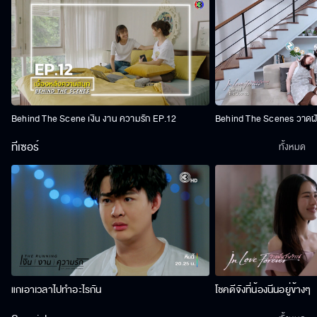
Behind The Scene เงิน งาน ความรัก EP.12
Behind The Scenes วาดฝัน
ทีเซอร์
ทั้งหมด
แกเอาเวลาไปทำอะไรกัน
โชคดีจังที่น้องนีนอยู่ข้างๆ