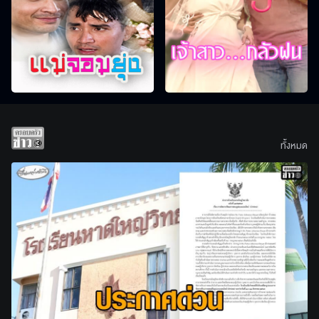
ทั้งหมด