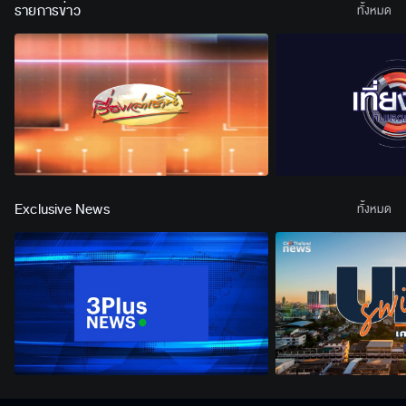
รายการข่าว
ทั้งหมด
Exclusive News
ทั้งหมด