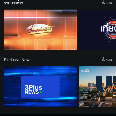
รายการข่าว
ทั้งหมด
Exclusive News
ทั้งหมด