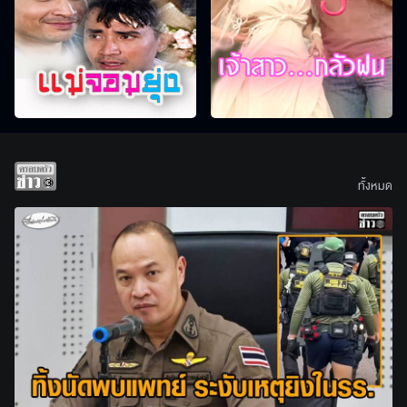
ทั้งหมด