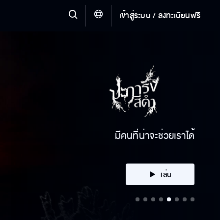
เข้าสู่ระบบ / ลงทะเบียนฟรี
คลิก