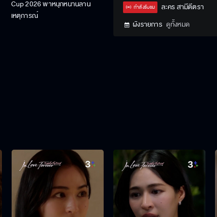
Cup 2026 พาหนุกหนานล้าน
Type
ละคร สามีตีตรา
กำลังรับชม
เหตุการณ์
ผังรายการ
ดูทั้งหมด