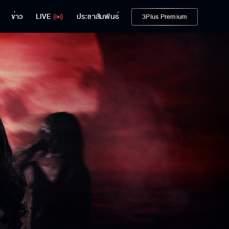
ข่าว
LIVE
ประชาสัมพันธ์
3Plus Premium