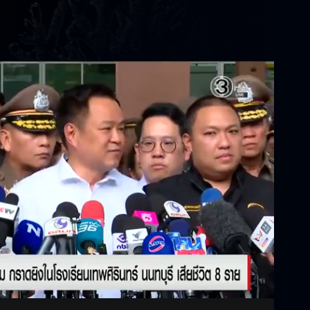
Settings